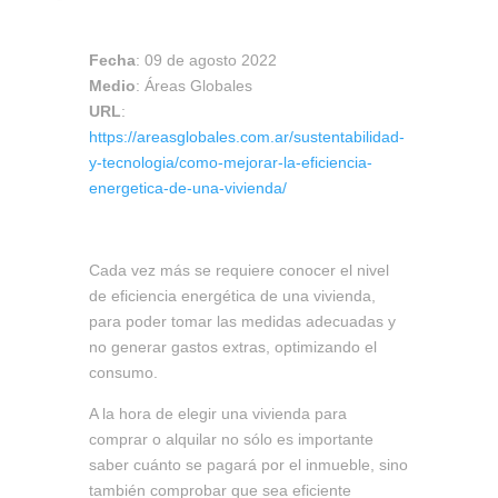
Fecha
: 09 de agosto 2022
Medio
: Áreas Globales
URL
:
https://areasglobales.com.ar/sustentabilidad-
y-tecnologia/como-mejorar-la-eficiencia-
energetica-de-una-vivienda/
Cada vez más se requiere conocer el nivel
de eficiencia energética de una vivienda,
para poder tomar las medidas adecuadas y
no generar gastos extras, optimizando el
consumo.
A la hora de elegir una vivienda para
comprar o alquilar no sólo es importante
saber cuánto se pagará por el inmueble, sino
también comprobar que sea eficiente