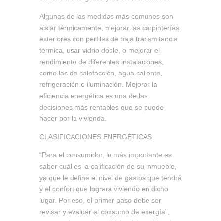
Algunas de las medidas más comunes son
aislar térmicamente, mejorar las carpinterías
exteriores con perfiles de baja transmitancia
térmica, usar vidrio doble, o mejorar el
rendimiento de diferentes instalaciones,
como las de calefacción, agua caliente,
refrigeración o iluminación. Mejorar la
eficiencia energética es una de las
decisiones más rentables que se puede
hacer por la vivienda.
CLASIFICACIONES ENERGÉTICAS
“Para el consumidor, lo más importante es
saber cuál es la calificación de su inmueble,
ya que le define el nivel de gastos que tendrá
y el confort que logrará viviendo en dicho
lugar. Por eso, el primer paso debe ser
revisar y evaluar el consumo de energía”,