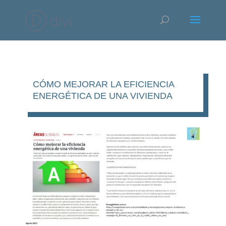
CÓMO MEJORAR LA EFICIENCIA
ENERGÉTICA DE UNA VIVIENDA