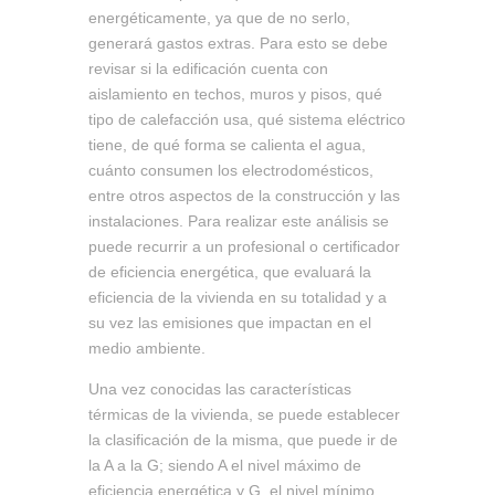
energéticamente, ya que de no serlo,
generará gastos extras. Para esto se debe
revisar si la edificación cuenta con
aislamiento en techos, muros y pisos, qué
tipo de calefacción usa, qué sistema eléctrico
tiene, de qué forma se calienta el agua,
cuánto consumen los electrodomésticos,
entre otros aspectos de la construcción y las
instalaciones. Para realizar este análisis se
puede recurrir a un profesional o certificador
de eficiencia energética, que evaluará la
eficiencia de la vivienda en su totalidad y a
su vez las emisiones que impactan en el
medio ambiente.
Una vez conocidas las características
térmicas de la vivienda, se puede establecer
la clasificación de la misma, que puede ir de
la A a la G; siendo A el nivel máximo de
eficiencia energética y G, el nivel mínimo.