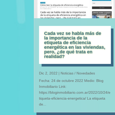
Cada vez se habla más de
la importancia de la
etiqueta de eficiencia
energética en las viviendas,
pero, ¿de qué trata en
realidad?
Dic 2, 2022
|
Noticias / Novedades
Fecha: 24 de octubre 2022 Medio: Blog
Inmobiliario Link:
https://bloginmobiliario.com.ar/2022/10/24/e
tiqueta-eficiencia-energetica/ La etiqueta
de...