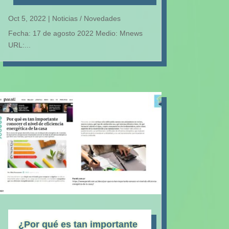
Oct 5, 2022
|
Noticias / Novedades
Fecha: 17 de agosto 2022 Medio: Mnews
URL:...
¿Por qué es tan importante