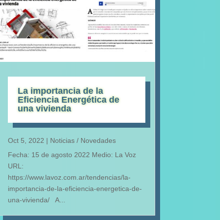
La importancia de la
Eficiencia Energética de
una vivienda
Oct 5, 2022
|
Noticias / Novedades
Fecha: 15 de agosto 2022 Medio: La Voz
URL:
https://www.lavoz.com.ar/tendencias/la-
importancia-de-la-eficiencia-energetica-de-
una-vivienda/ A...