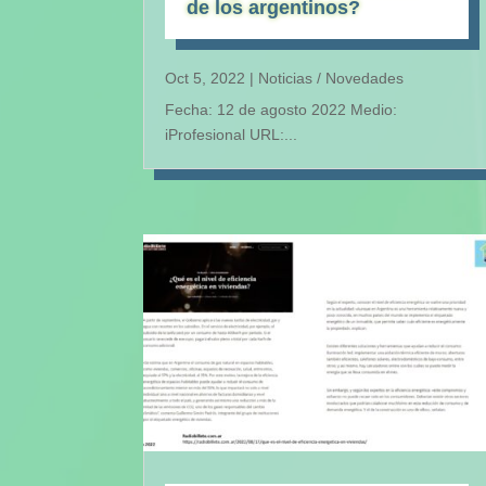
de los argentinos?
Oct 5, 2022
|
Noticias / Novedades
Fecha: 12 de agosto 2022 Medio:
iProfesional URL:...