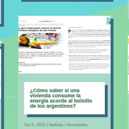
¿Cómo saber si una
vivienda consume la
energía acorde al bolsillo
de los argentinos?
Oct 5, 2022
|
Noticias / Novedades