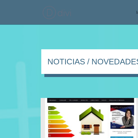
I
NOTICIAS / NOVEDADE