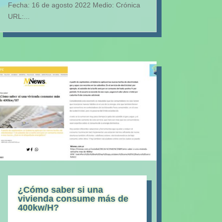
Fecha: 16 de agosto 2022 Medio: Crónica
URL:...
¿Cómo saber si una
vivienda consume más de
400kw/H?