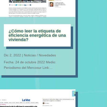
¿Cómo leer la etiqueta de
eficiencia energética de una
vivienda?
Dic 2, 2022
|
Noticias / Novedades
Fecha: 24 de octubre 2022 Medio:
Periodismo del Mercosur Link:...