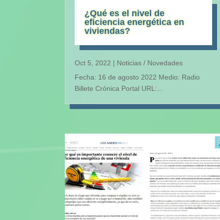
¿Qué es el nivel de
eficiencia energética en
viviendas?
Oct 5, 2022
|
Noticias / Novedades
Fecha: 16 de agosto 2022 Medio: Radio
Billete Crónica Portal URL:...