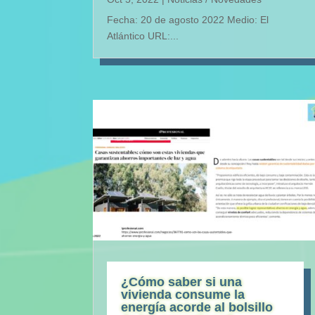
Fecha: 20 de agosto 2022 Medio: El
Atlántico URL:...
¿Cómo saber si una
vivienda consume la
energía acorde al bolsillo