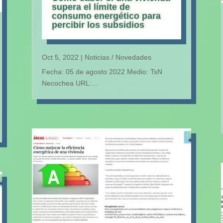
supera el límite de
consumo energético para
percibir los subsidios
Oct 5, 2022
|
Noticias / Novedades
Fecha: 05 de agosto 2022 Medio: TsN
Necochea URL:...