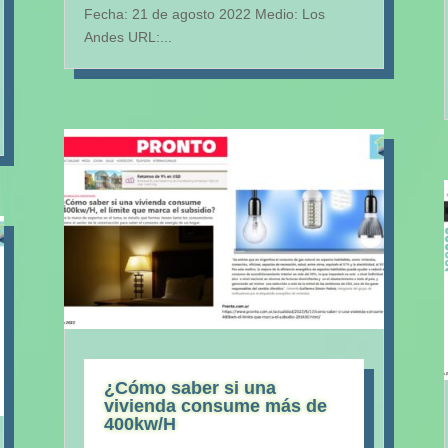
Fecha: 21 de agosto 2022 Medio: Los
Andes URL:...
¿Cómo saber si una
vivienda consume más de
400kw/H