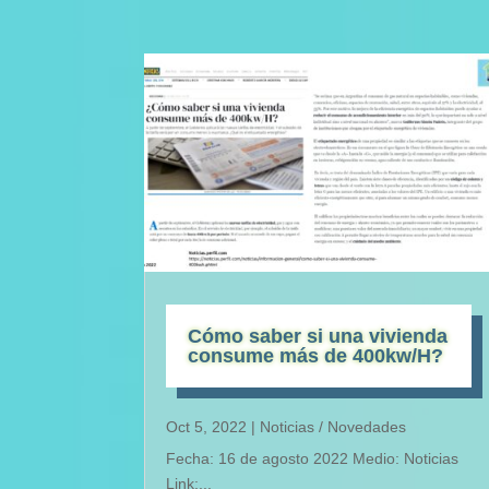
Cómo saber si una vivienda
consume más de 400kw/H?
Oct 5, 2022
|
Noticias / Novedades
Fecha: 16 de agosto 2022 Medio: Noticias
Link:...