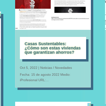
Casas Sustentables:
¿Cómo son estas viviendas
que garantizan ahorros?
Oct 5, 2022
|
Noticias / Novedades
Fecha: 15 de agosto 2022 Medio:
iProfesional URL:...