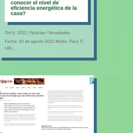
conocer el nivel de
eficiencia energética de la
casa?
Oct 5, 2022
|
Noticias / Novedades
Fecha: 03 de agosto 2022 Medio: Para Ti
URL:...