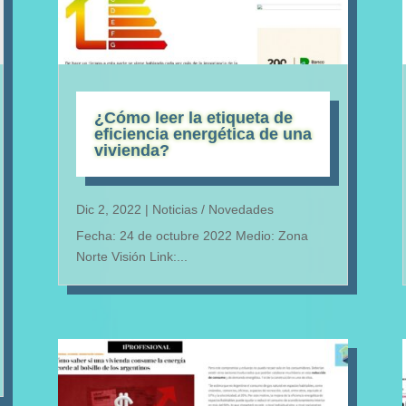
¿Cómo leer la etiqueta de
eficiencia energética de una
vivienda?
Dic 2, 2022
|
Noticias / Novedades
Fecha: 24 de octubre 2022 Medio: Zona
Norte Visión Link:...