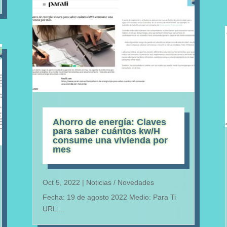
Ahorro de energía: Claves
para saber cuántos kw/H
consume una vivienda por
mes
Oct 5, 2022
|
Noticias / Novedades
Fecha: 19 de agosto 2022 Medio: Para Ti
URL:...