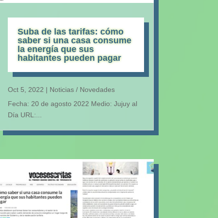
Suba de las tarifas: cómo
saber si una casa consume
la energía que sus
habitantes pueden pagar
Oct 5, 2022
|
Noticias / Novedades
Fecha: 20 de agosto 2022 Medio: Jujuy al
Día URL:...