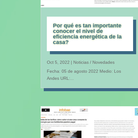
Por qué es tan importante
conocer el nivel de
eficiencia energética de la
casa?
Oct 5, 2022
|
Noticias / Novedades
Fecha: 05 de agosto 2022 Medio: Los
Andes URL:...