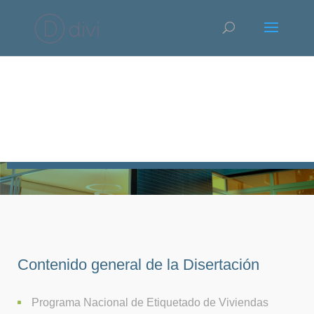
ETIQUETADO DE VIVIENDAS EN ARGENTINA
Contenido general de la Disertación
Programa Nacional de Etiquetado de Viviendas