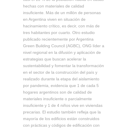
hechas con materiales de calidad
insuficiente. Más de un millón de personas
en Argentina viven en situación de
hacinamiento crítico, es decir, con más de
tres habitantes por cuarto. Otro estudio
publicado recientemente por Argentina
Green Building Council (AGBC), ONG líder a
nivel regional en la difusión y aplicación de
estrategias que buscan acelerar la
sustentabilidad y fomentar la transformación
en el sector de la construcción del país y
realizado durante la etapa del aislamiento
por pandemia, evidencia que 1 de cada 5
hogares argentinos son de calidad de
materiales insuficiente o parcialmente
insuficiente y 1 de 4 niños vive en viviendas
precarias. El estudio también refleja que la
mayoría de los edificios están construidos
con prácticas y códigos de edificación con