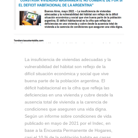
La insuficiencia de viviendas adecuadas y la
vulnerabilidad del hábitat son reflejo de la
difícil situación económica y social que vive
buena parte de la población argentina. El
déficit habitacional es la cifra que refleja las
deficiencias en una vivienda y cubre desde la
ausencia total de vivienda a la carencia de
condiciones que aseguren una vida digna.
Según un informe sobre condiciones de vida
publicado en mayo de 2021 por el Indec, en
base a la Encuesta Permanente de Hogares,
casi el 10 % de la población habita en casas