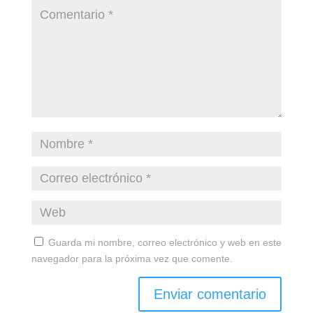
Guarda mi nombre, correo electrónico y web en este
navegador para la próxima vez que comente.