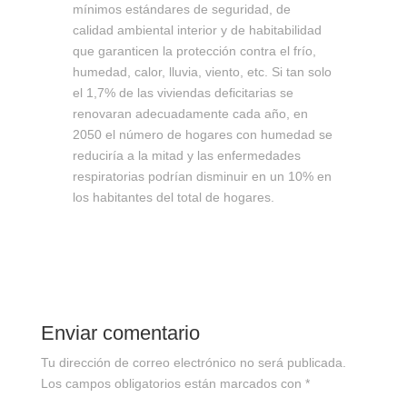
mínimos estándares de seguridad, de
calidad ambiental interior y de habitabilidad
que garanticen la protección contra el frío,
humedad, calor, lluvia, viento, etc. Si tan solo
el 1,7% de las viviendas deficitarias se
renovaran adecuadamente cada año, en
2050 el número de hogares con humedad se
reduciría a la mitad y las enfermedades
respiratorias podrían disminuir en un 10% en
los habitantes del total de hogares.
Enviar comentario
Tu dirección de correo electrónico no será publicada.
Los campos obligatorios están marcados con
*