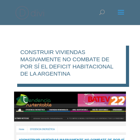
CONSTRUIR VIVIENDAS
MASIVAMENTE NO COMBATE DE
POR SÍ EL DEFICIT HABITACIONAL
DE LA ARGENTINA